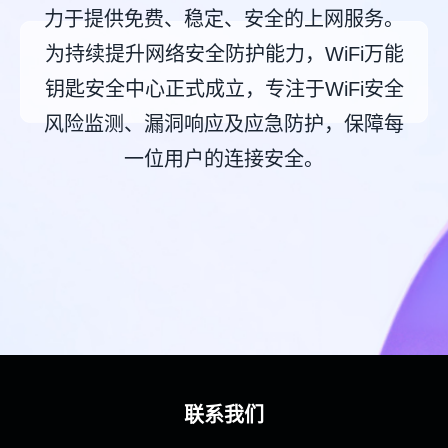
力于提供免费、稳定、安全的上网服务。
为持续提升网络安全防护能力，WiFi万能
钥匙安全中心正式成立，专注于WiFi安全
风险监测、漏洞响应及应急防护，保障每
一位用户的连接安全。
联系我们