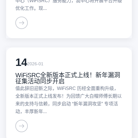
中心（WiFiSRC）服务能力，我中心将开展平台升级
优化工作。现...
14
2026-01
WiFiSRC全新版本正式上线！新年漏洞
征集活动同步开启
值此辞旧迎新之际，WiFiSRC 历经全面重构升级，
全新版本正式上线发布！为回馈广大白帽师傅长期以
来的支持与信赖，同步启动 “新年漏洞攻坚” 专项活
动，丰厚新年...