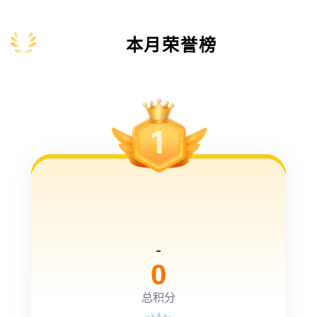
本月荣誉榜
Honor Roll of the Month
-
0
总积分